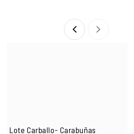
Lote Carballo- Carabuñas