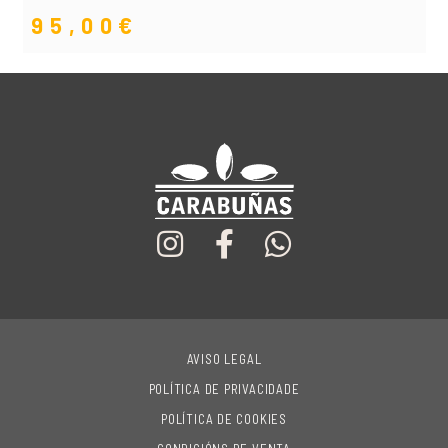
95,00
€
AVISO LEGAL
POLÍTICA DE PRIVACIDADE
POLÍTICA DE COOKIES