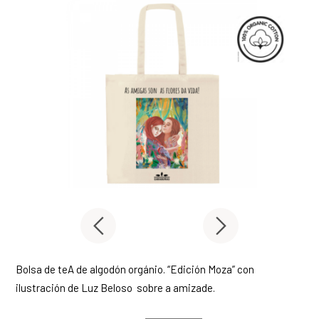
Bolsa de teA de algodón orgánio. “Edición Moza” con
ilustración de Luz Beloso sobre a amizade.