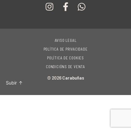
AVISO LEGAL
POLÍTICA DE PRIVACIDADE
POLÍTICA DE COOKIES
CONDICIÓNS DE VENTA
© 2026
Carabuñas
Subir
↑