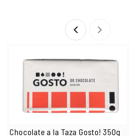
Chocolate a la Taza Gosto! 350g