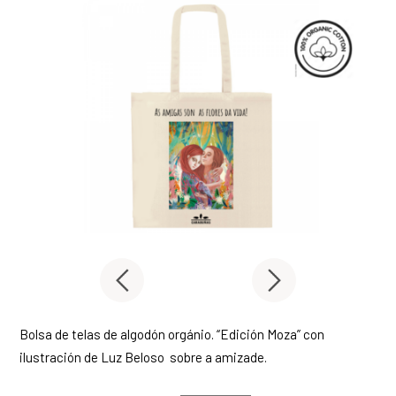
Bolsa de telas de algodón orgánio. “Edición Moza” con
ilustración de Luz Beloso sobre a amizade.