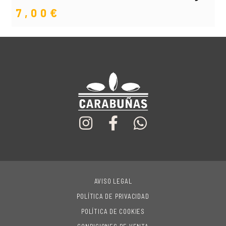
7,00
€
AVISO LEGAL
POLÍTICA DE PRIVACIDAD
POLÍTICA DE COOKIES