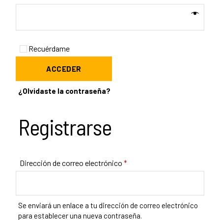
Recuérdame
ACCEDER
¿Olvidaste la contraseña?
Registrarse
Dirección de correo electrónico
*
Se enviará un enlace a tu dirección de correo electrónico
para establecer una nueva contraseña.