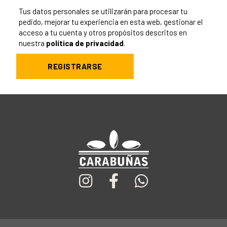
Tus datos personales se utilizarán para procesar tu
pedido, mejorar tu experiencia en esta web, gestionar el
acceso a tu cuenta y otros propósitos descritos en
nuestra
política de privacidad
.
REGISTRARSE